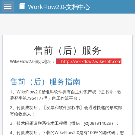
Toggle sidebar
WorkFlow2.0-文档中心
售前（后）服务
WikeFlow2.0演示地址：
http://workflow2.wikesoft.com
售前（后）服务指南
1、WikeFlow2.0是惟科软件拥有自主知识产权（证书号：软
著登字第7954177号）的工作流平台；
2、付款成功后，【发票和软件授权书】会通过快递的形式邮
寄给收票人；
3、技术问题请联系技术工程师（微信：yzj381914029）；
4、付款成功后，下载的WikeFlow2.0是有100%的源代码，您