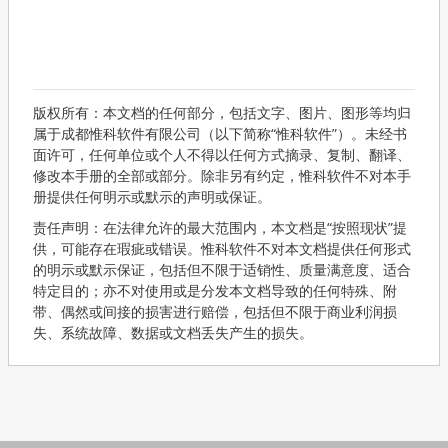
版权所有：本文档的任何部分，包括文字、图片、图形等均归
属于成都惟科软件有限公司（以下简称“惟科软件”）。未经书
面许可，任何单位或个人不得以任何方式摘录、复制、翻译、
修改本手册的全部或部分。除非另有约定，惟科软件不对本手
册提供任何明示或默示的声明或保证。
责任声明：在法律允许的最大范围内，本文档是“按照现状”提
供，可能存在瑕疵或错误。惟科软件不对本文档提供任何形式
的明示或默示保证，包括但不限于适销性、质量满意度、适合
特定目的；亦不对使用或是分发本文档导致的任何特殊、附
带、偶然或间接的损害进行赔偿，包括但不限于商业利润损
失、系统故障、数据或文档丢失产生的损失。