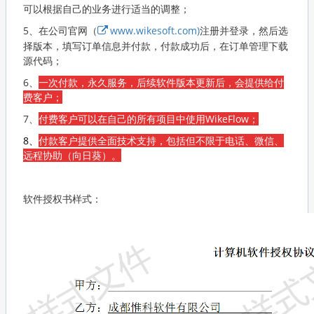
可以根据自己的业务进行适当的调整；
5、在公司官网（
www.wikesoft.com)
注册并登录，然后选
择版本，填写订单信息并付款，付款成功后，在订单管理下载
源代码；
6、
一次付款，永久服务，后续软件版本更新后，会提供给付
费客户；
7、
付费客户可以在自己的所有项目中使用WikeFlow；
8、
付款客户提供全面技术支持，包括但不限于电话、微信、
远程协助（向日葵）。
软件授权书样式：